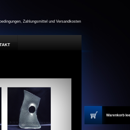
rbedingungen, Zahlungsmittel und Versandkosten
TAKT
Warenkorb lee