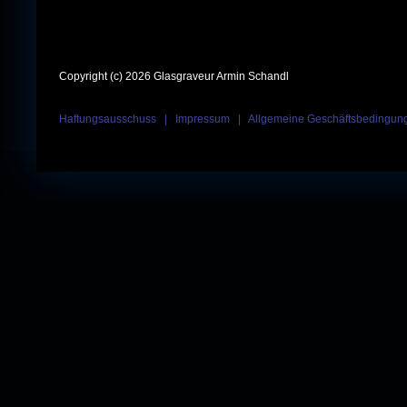
Copyright (c) 2026 Glasgraveur Armin Schandl
Haftungsausschuss
|
Impressum
|
Allgemeine Geschäftsbedingun