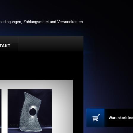
rbedingungen, Zahlungsmittel und Versandkosten
TAKT
Warenkorb lee